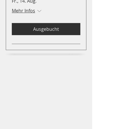
Fr., 14. Aug.
Mehr Infos
Ausgebucht