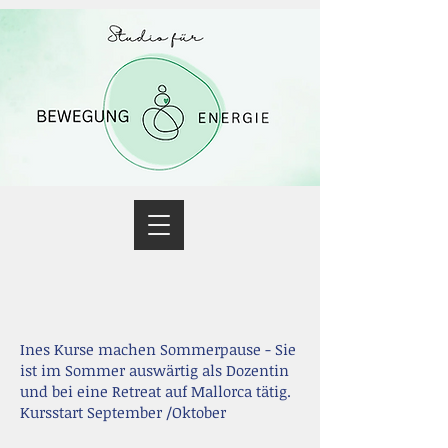
Ines Kurse machen Sommerpause - Sie
ist im Sommer auswärtig als Dozentin
und bei eine Retreat auf Mallorca tätig.
Kursstart September /Oktober