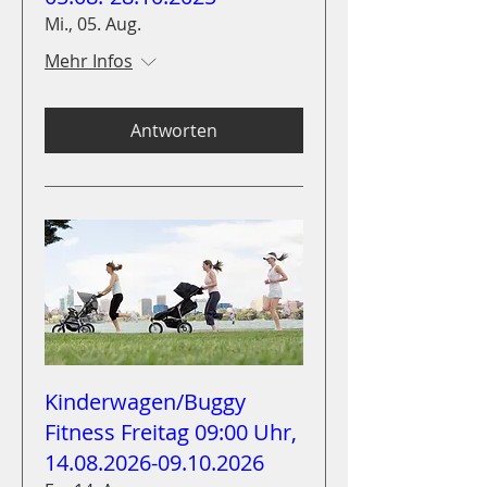
Mi., 05. Aug.
Mehr Infos
Antworten
Kinderwagen/Buggy
Fitness Freitag 09:00 Uhr,
14.08.2026-09.10.2026