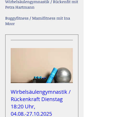
Wirbelsäulengymnastik / Rückenfit mit
Petra Hartmann
Buggyfitness / Mamifitness mit Ina
Moor
Wirbelsäulengymnastik /
Rückenkraft Dienstag
18:20 Uhr,
04.08.-27.10.2025