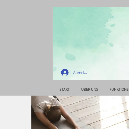
Anmelden
START
ÜBER UNS
FUNKTIONS