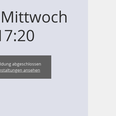
 Mittwoch
17:20
ldung abgeschlossen
nstaltungen ansehen