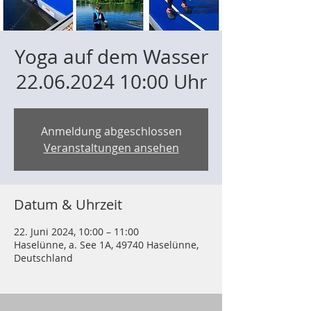
Yoga auf dem Wasser
22.06.2024 10:00 Uhr
Anmeldung abgeschlossen
Veranstaltungen ansehen
Datum & Uhrzeit
22. Juni 2024, 10:00 – 11:00
Haselünne, a. See 1A, 49740 Haselünne,
Deutschland