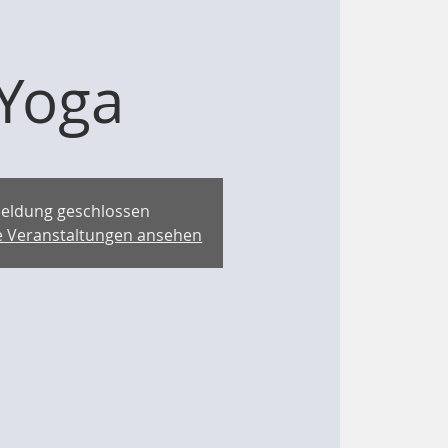
Yoga
eldung geschlossen
re Veranstaltungen ansehen