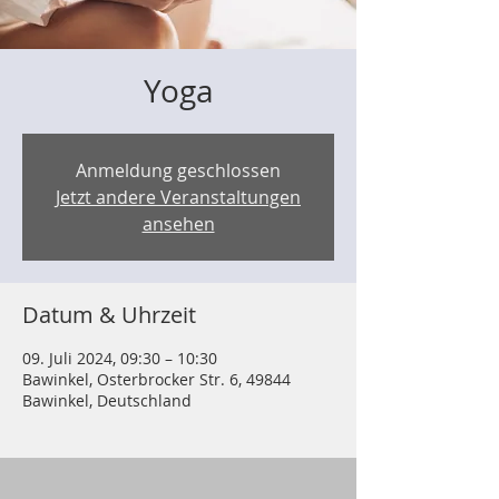
Yoga
Anmeldung geschlossen
Jetzt andere Veranstaltungen
ansehen
Datum & Uhrzeit
09. Juli 2024, 09:30 – 10:30
Bawinkel, Osterbrocker Str. 6, 49844
Bawinkel, Deutschland