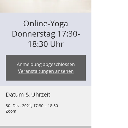
Online-Yoga
Donnerstag 17:30-
18:30 Uhr
Anmeldung abgeschlossen
Veranstaltungen ansehen
Datum & Uhrzeit
30. Dez. 2021, 17:30 – 18:30
Zoom