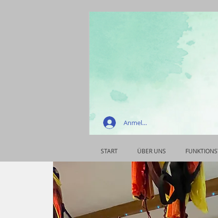
Anmelden
START
ÜBER UNS
FUNKTIONS