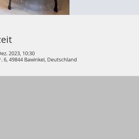
eit
Dez. 2023, 10:30
r. 6, 49844 Bawinkel, Deutschland