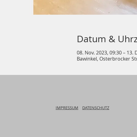
Datum & Uhrz
08. Nov. 2023, 09:30 – 13. 
Bawinkel, Osterbrocker St
IMPRESSUM
DATENSCHUTZ