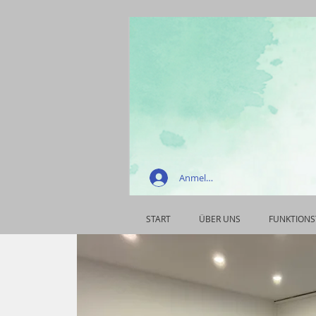
Anmelden
START
ÜBER UNS
FUNKTIONS