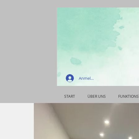
Anmelden
START
ÜBER UNS
FUNKTIONS