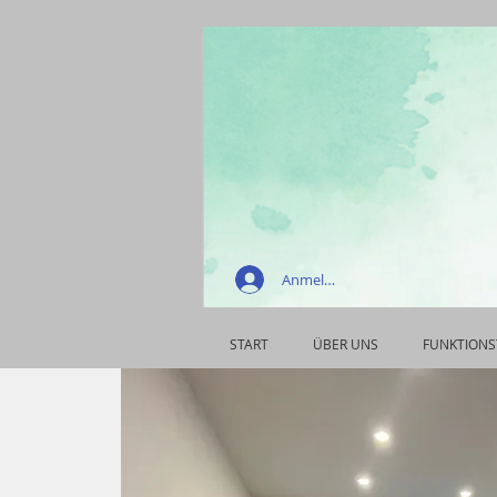
Anmelden
START
ÜBER UNS
FUNKTIONS