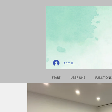
Anmelden
START
ÜBER UNS
FUNKTIONS