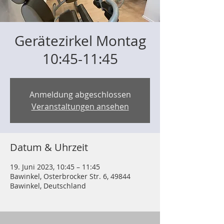
Gerätezirkel Montag
10:45-11:45
Anmeldung abgeschlossen
Veranstaltungen ansehen
Datum & Uhrzeit
19. Juni 2023, 10:45 – 11:45
Bawinkel, Osterbrocker Str. 6, 49844
Bawinkel, Deutschland