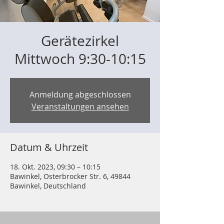
Gerätezirkel
Mittwoch 9:30-10:15
Anmeldung abgeschlossen
Veranstaltungen ansehen
Datum & Uhrzeit
18. Okt. 2023, 09:30 – 10:15
Bawinkel, Osterbrocker Str. 6, 49844
Bawinkel, Deutschland