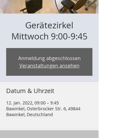
Gerätezirkel
Mittwoch 9:00-9:45
Anmeldung abgeschlossen
Veranstaltungen ansehen
Datum & Uhrzeit
12. Jan. 2022, 09:00 – 9:45
Bawinkel, Osterbrocker Str. 6, 49844
Bawinkel, Deutschland