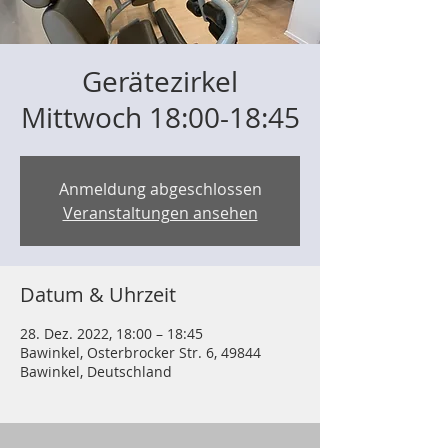
Gerätezirkel
Mittwoch 18:00-18:45
Anmeldung abgeschlossen
Veranstaltungen ansehen
Datum & Uhrzeit
28. Dez. 2022, 18:00 – 18:45
Bawinkel, Osterbrocker Str. 6, 49844
Bawinkel, Deutschland