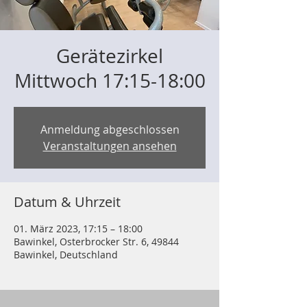
Gerätezirkel
Mittwoch 17:15-18:00
Anmeldung abgeschlossen
Veranstaltungen ansehen
Datum & Uhrzeit
01. März 2023, 17:15 – 18:00
Bawinkel, Osterbrocker Str. 6, 49844
Bawinkel, Deutschland