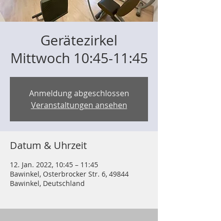
Gerätezirkel
Mittwoch 10:45-11:45
Anmeldung abgeschlossen
Veranstaltungen ansehen
Datum & Uhrzeit
12. Jan. 2022, 10:45 – 11:45
Bawinkel, Osterbrocker Str. 6, 49844
Bawinkel, Deutschland