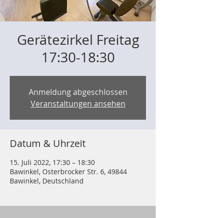
Gerätezirkel Freitag
17:30-18:30
Anmeldung abgeschlossen
Veranstaltungen ansehen
Datum & Uhrzeit
15. Juli 2022, 17:30 – 18:30
Bawinkel, Osterbrocker Str. 6, 49844
Bawinkel, Deutschland