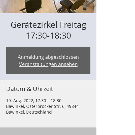
Gerätezirkel Freitag
17:30-18:30
Anmeldung abgeschlossen
Veranstaltungen ansehen
Datum & Uhrzeit
19. Aug. 2022, 17:30 – 18:30
Bawinkel, Osterbrocker Str. 6, 49844
Bawinkel, Deutschland