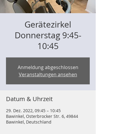
Gerätezirkel
Donnerstag 9:45-
10:45
Anmeldung abgeschlossen
Veranstaltungen ansehen
Datum & Uhrzeit
29. Dez. 2022, 09:45 – 10:45
Bawinkel, Osterbrocker Str. 6, 49844
Bawinkel, Deutschland