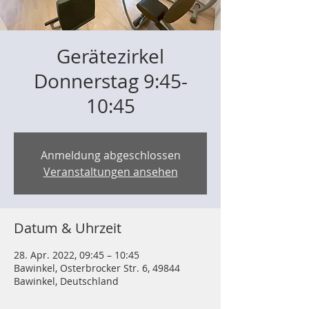
Gerätezirkel
Donnerstag 9:45-
10:45
Anmeldung abgeschlossen
Veranstaltungen ansehen
Datum & Uhrzeit
28. Apr. 2022, 09:45 – 10:45
Bawinkel, Osterbrocker Str. 6, 49844
Bawinkel, Deutschland