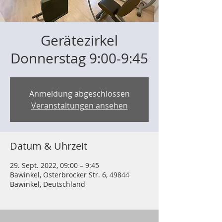
Gerätezirkel
Donnerstag 9:00-9:45
Anmeldung abgeschlossen
Veranstaltungen ansehen
Datum & Uhrzeit
29. Sept. 2022, 09:00 – 9:45
Bawinkel, Osterbrocker Str. 6, 49844
Bawinkel, Deutschland