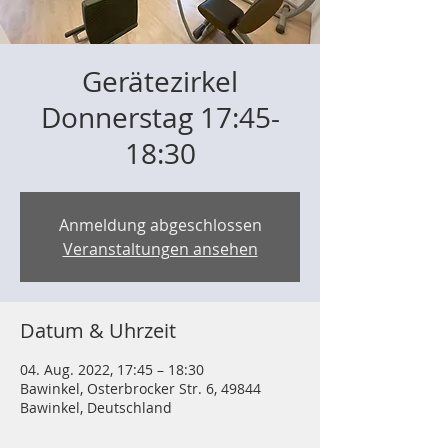
Gerätezirkel
Donnerstag 17:45-
18:30
Anmeldung abgeschlossen
Veranstaltungen ansehen
Datum & Uhrzeit
04. Aug. 2022, 17:45 – 18:30
Bawinkel, Osterbrocker Str. 6, 49844
Bawinkel, Deutschland