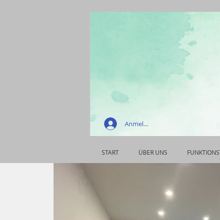
Anmelden
START
ÜBER UNS
FUNKTIONS