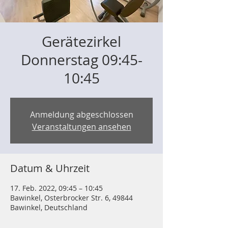
Gerätezirkel
Donnerstag 09:45-
10:45
Anmeldung abgeschlossen
Veranstaltungen ansehen
Datum & Uhrzeit
17. Feb. 2022, 09:45 – 10:45
Bawinkel, Osterbrocker Str. 6, 49844
Bawinkel, Deutschland