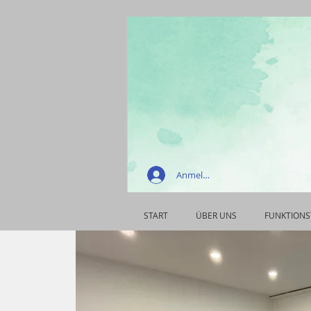
Anmelden
START
ÜBER UNS
FUNKTIONS