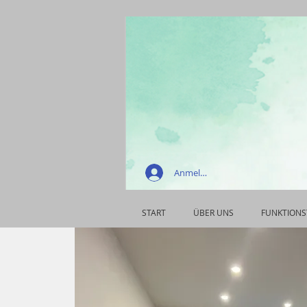
Anmelden
START
ÜBER UNS
FUNKTIONS