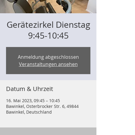
Gerätezirkel Dienstag
9:45-10:45
Anmeldung abgeschlossen
Veranstaltungen ansehen
Datum & Uhrzeit
16. Mai 2023, 09:45 – 10:45
Bawinkel, Osterbrocker Str. 6, 49844
Bawinkel, Deutschland