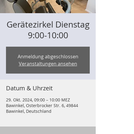
Gerätezirkel Dienstag
9:00-10:00
Anmeldung abgeschlossen
Veranstaltungen ansehen
Datum & Uhrzeit
29. Okt. 2024, 09:00 – 10:00 MEZ
Bawinkel, Osterbrocker Str. 6, 49844
Bawinkel, Deutschland