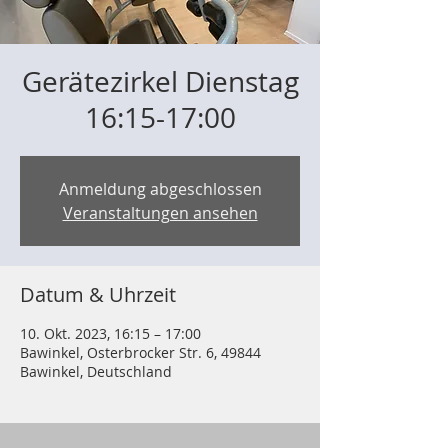
Gerätezirkel Dienstag
16:15-17:00
Anmeldung abgeschlossen
Veranstaltungen ansehen
Datum & Uhrzeit
10. Okt. 2023, 16:15 – 17:00
Bawinkel, Osterbrocker Str. 6, 49844
Bawinkel, Deutschland