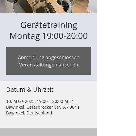
Gerätetraining
Montag 19:00-20:00
Anmeldung abgeschlossen
Veranstaltungen ansehen
Datum & Uhrzeit
10. März 2025, 19:00 – 20:00 MEZ
Bawinkel, Osterbrocker Str. 6, 49844
Bawinkel, Deutschland