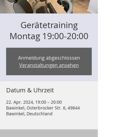
Gerätetraining
Montag 19:00-20:00
Anmeldung abgeschlossen
Veranstaltungen ansehen
Datum & Uhrzeit
22. Apr. 2024, 19:00 – 20:00
Bawinkel, Osterbrocker Str. 6, 49844
Bawinkel, Deutschland