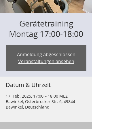
Gerätetraining
Montag 17:00-18:00
Anmeldung abgeschlossen
Veranstaltungen ansehen
Datum & Uhrzeit
17. Feb. 2025, 17:00 – 18:00 MEZ
Bawinkel, Osterbrocker Str. 6, 49844
Bawinkel, Deutschland