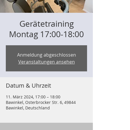
Gerätetraining
Montag 17:00-18:00
Anmeldung abgeschlossen
Veranstaltungen ansehen
Datum & Uhrzeit
11. März 2024, 17:00 – 18:00
Bawinkel, Osterbrocker Str. 6, 49844
Bawinkel, Deutschland