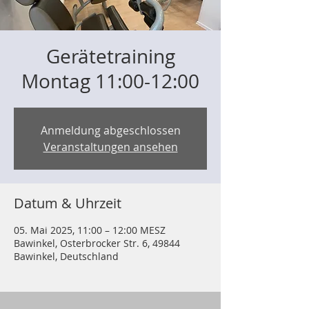
Gerätetraining
Montag 11:00-12:00
Anmeldung abgeschlossen
Veranstaltungen ansehen
Datum & Uhrzeit
05. Mai 2025, 11:00 – 12:00 MESZ
Bawinkel, Osterbrocker Str. 6, 49844
Bawinkel, Deutschland