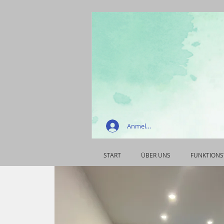
Anmelden
START
ÜBER UNS
FUNKTIONS