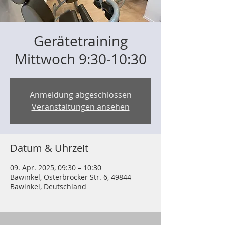
Gerätetraining
Mittwoch 9:30-10:30
Anmeldung abgeschlossen
Veranstaltungen ansehen
Datum & Uhrzeit
09. Apr. 2025, 09:30 – 10:30
Bawinkel, Osterbrocker Str. 6, 49844
Bawinkel, Deutschland