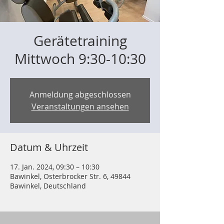
Gerätetraining
Mittwoch 9:30-10:30
Anmeldung abgeschlossen
Veranstaltungen ansehen
Datum & Uhrzeit
17. Jan. 2024, 09:30 – 10:30
Bawinkel, Osterbrocker Str. 6, 49844
Bawinkel, Deutschland