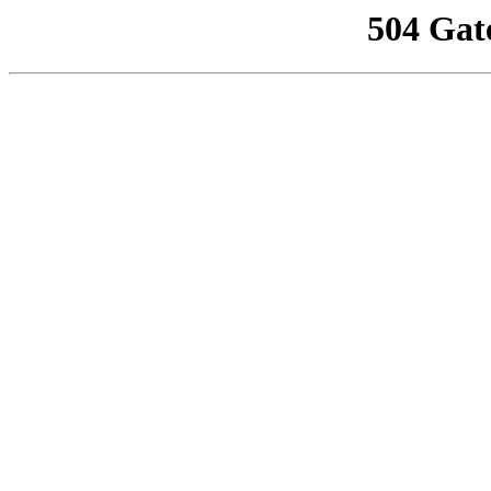
504 Gat