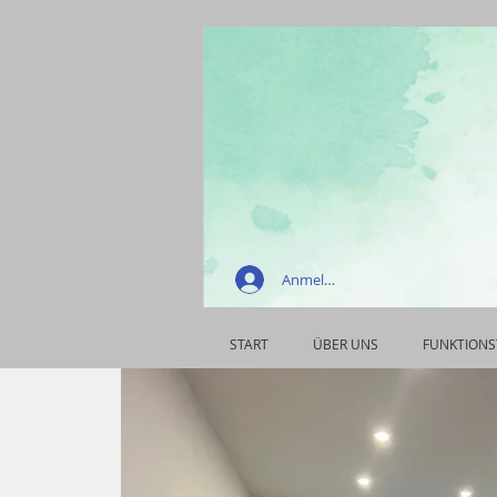
Anmelden
START
ÜBER UNS
FUNKTIONS