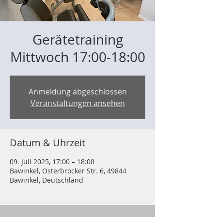
Gerätetraining
Mittwoch 17:00-18:00
Anmeldung abgeschlossen
Veranstaltungen ansehen
Datum & Uhrzeit
09. Juli 2025, 17:00 – 18:00
Bawinkel, Osterbrocker Str. 6, 49844
Bawinkel, Deutschland