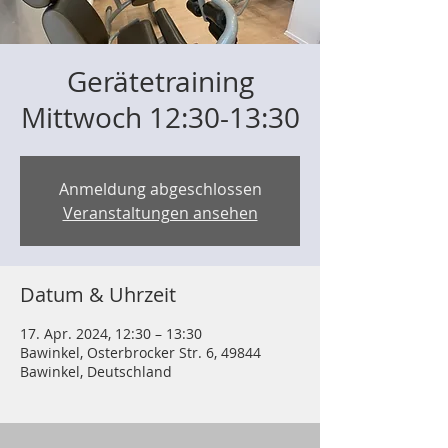
Gerätetraining
Mittwoch 12:30-13:30
Anmeldung abgeschlossen
Veranstaltungen ansehen
Datum & Uhrzeit
17. Apr. 2024, 12:30 – 13:30
Bawinkel, Osterbrocker Str. 6, 49844
Bawinkel, Deutschland