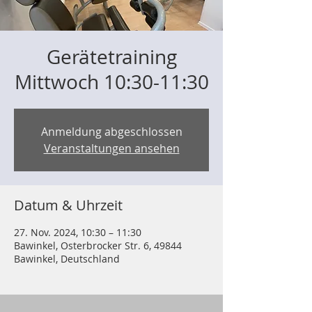
Gerätetraining
Mittwoch 10:30-11:30
Anmeldung abgeschlossen
Veranstaltungen ansehen
Datum & Uhrzeit
27. Nov. 2024, 10:30 – 11:30
Bawinkel, Osterbrocker Str. 6, 49844
Bawinkel, Deutschland