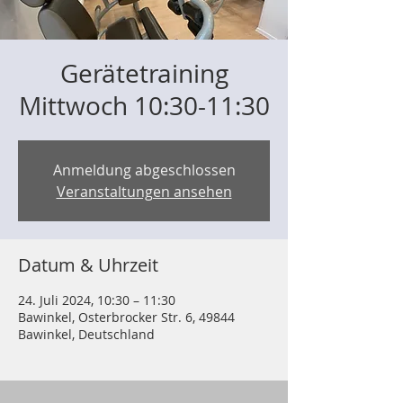
Gerätetraining
Mittwoch 10:30-11:30
Anmeldung abgeschlossen
Veranstaltungen ansehen
Datum & Uhrzeit
24. Juli 2024, 10:30 – 11:30
Bawinkel, Osterbrocker Str. 6, 49844
Bawinkel, Deutschland