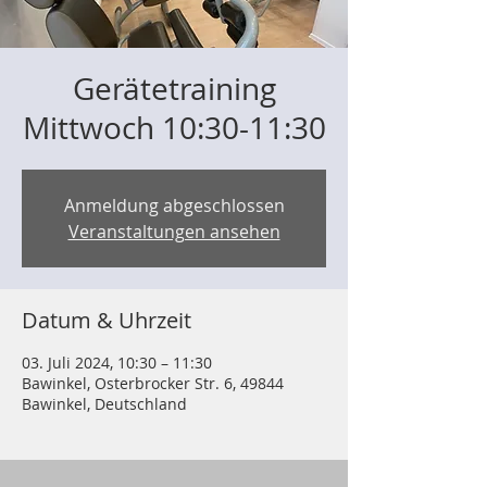
Gerätetraining
Mittwoch 10:30-11:30
Anmeldung abgeschlossen
Veranstaltungen ansehen
Datum & Uhrzeit
03. Juli 2024, 10:30 – 11:30
Bawinkel, Osterbrocker Str. 6, 49844
Bawinkel, Deutschland