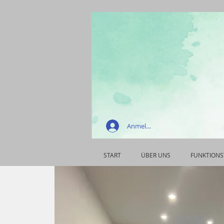
Anmelden
START
ÜBER UNS
FUNKTIONS