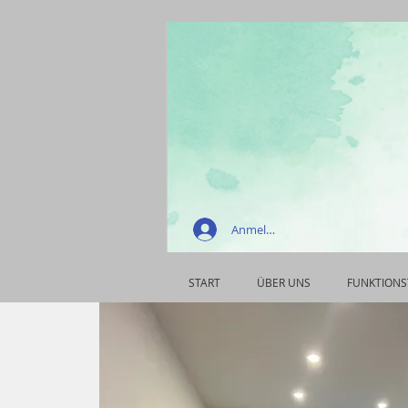
Anmelden
START
ÜBER UNS
FUNKTIONS