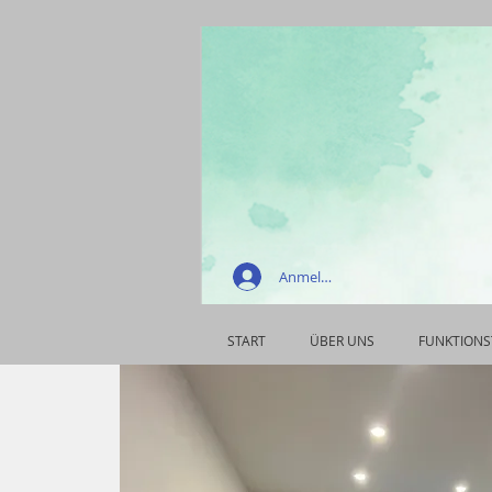
Anmelden
START
ÜBER UNS
FUNKTIONS