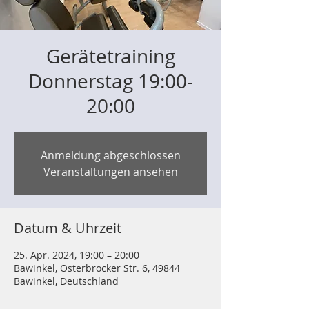
Gerätetraining
Donnerstag 19:00-
20:00
Anmeldung abgeschlossen
Veranstaltungen ansehen
Datum & Uhrzeit
25. Apr. 2024, 19:00 – 20:00
Bawinkel, Osterbrocker Str. 6, 49844
Bawinkel, Deutschland