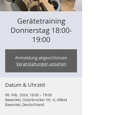
Gerätetraining
Donnerstag 18:00-
19:00
Anmeldung abgeschlossen
Veranstaltungen ansehen
Datum & Uhrzeit
08. Feb. 2024, 18:00 – 19:00
Bawinkel, Osterbrocker Str. 6, 49844
Bawinkel, Deutschland